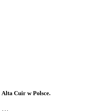
Alta Cuir w Polsce.