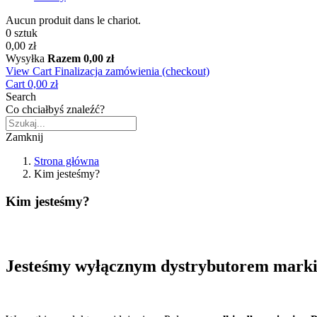
Aucun produit dans le chariot.
0 sztuk
0,00 zł
Wysyłka
Razem
0,00 zł
View Cart
Finalizacja zamówienia (checkout)
Cart
0,00 zł
Search
Co chciałbyś znaleźć?
Zamknij
Strona główna
Kim jesteśmy?
Kim jesteśmy?
Jesteśmy wyłącznym dystrybutorem marki 