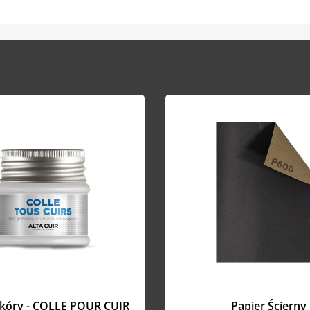
Skóry - COLLE POUR CUIR
Papier Ścierny