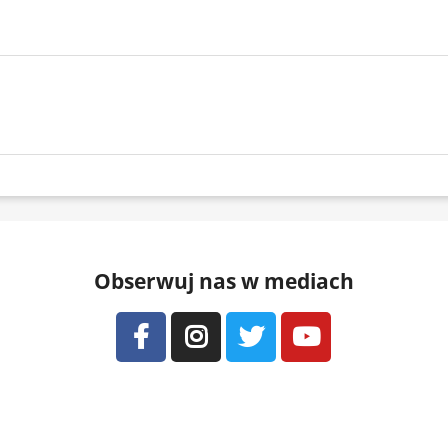
Obserwuj nas w mediach