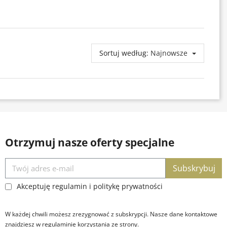
Sortuj według:
Najnowsze
Otrzymuj nasze oferty specjalne
Subskrybuj
Akceptuję regulamin i politykę prywatności
W każdej chwili możesz zrezygnować z subskrypcji. Nasze dane kontaktowe
znajdziesz w regulaminie korzystania ze strony.