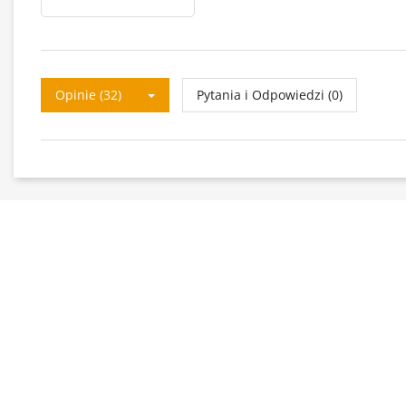
Opinie (32)
Pytania i Odpowiedzi (0)