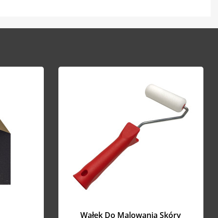
Wałek Do Malowania Skóry