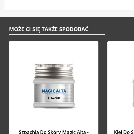
MOŻE CI SIĘ TAKŻE SPODOBAĆ
Szpachla Do Skóry Magic Alta -
Klej Do 