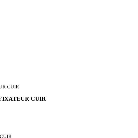
TEUR CUIR
IS FIXATEUR CUIR