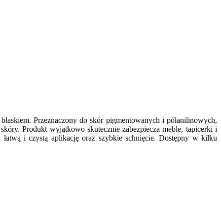
blaskiem. Przeznaczony do skór pigmentowanych i półanilinowych,
skóry. Produkt wyjątkowo skutecznie zabezpiecza meble, tapicerki i
łatwą i czystą aplikację oraz szybkie schnięcie. Dostępny w kilku