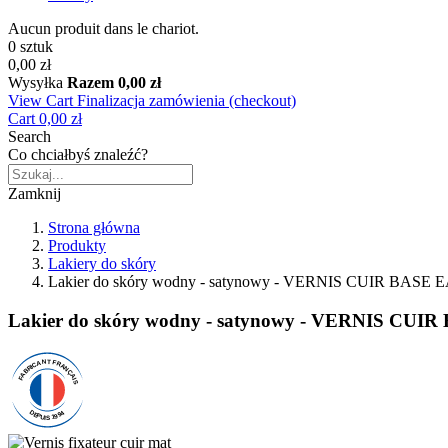
Aucun produit dans le chariot.
0 sztuk
0,00 zł
Wysyłka
Razem
0,00 zł
View Cart
Finalizacja zamówienia (checkout)
Cart
0,00 zł
Search
Co chciałbyś znaleźć?
Zamknij
Strona główna
Produkty
Lakiery do skóry
Lakier do skóry wodny - satynowy - VERNIS CUIR BASE 
Lakier do skóry wodny - satynowy - VERNIS CUI